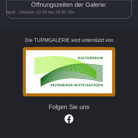
Öffnungszeiten der Galerie:
April - Oktober 10.00 bis 18.00 Uhr
Die TURMGALERIE wird unterstützt von
Folgen Sie uns
Link zum Facebook Account der Turm