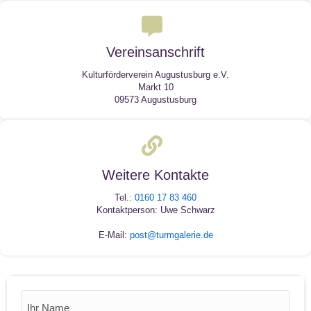
Vereinsanschrift
Kulturförderverein Augustusburg e.V.
Markt 10
09573 Augustusburg
Weitere Kontakte
Tel.:
0160 17 83 460
Kontaktperson: Uwe Schwarz
E-Mail:
post@turmgalerie.de