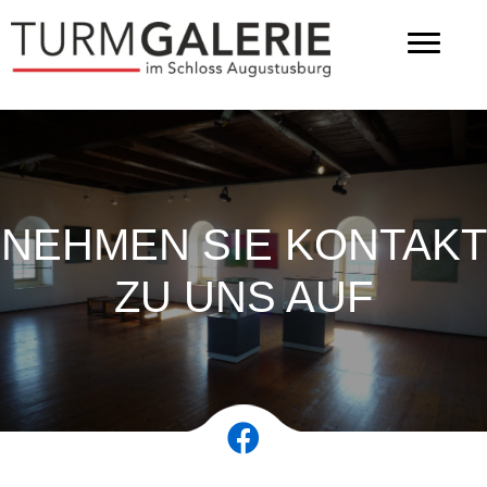
NEHMEN SIE KONTAKT
ZU UNS AUF