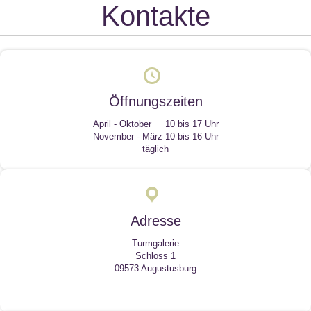
Kontakte
Öffnungszeiten
April - Oktober 10 bis 17 Uhr
November - März 10 bis 16 Uhr
täglich
Adresse
Turmgalerie
Schloss 1
09573 Augustusburg