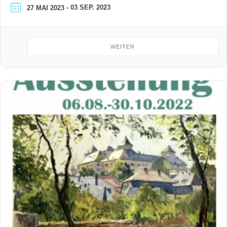
- 03 SEP. 2023
27 MAI 2023
WEITER