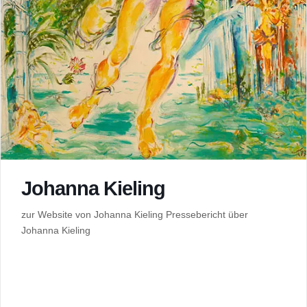
Johanna Kieling
zur Website von Johanna Kieling Pressebericht über
Johanna Kieling