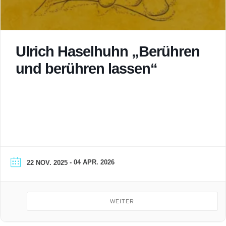
Ulrich Haselhuhn „Berühren
und berühren lassen“
- 04 APR. 2026
22 NOV. 2025
WEITER