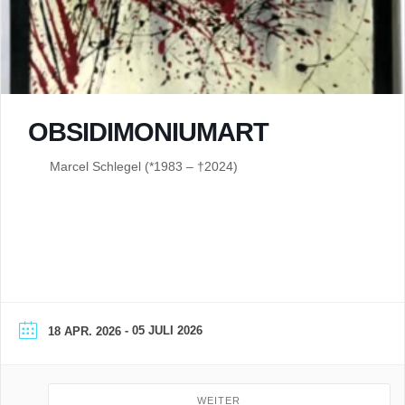
OBSIDIMONIUMART
Marcel Schlegel (*1983 – †2024)
- 05 JULI 2026
18 APR. 2026
WEITER