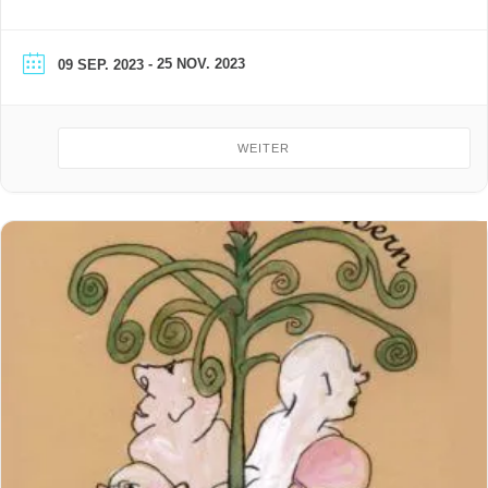
- 25 NOV. 2023
09 SEP. 2023
WEITER