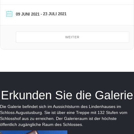
- 23 JULI 2021
09 JUNI 2021
WEITER
Erkunden Sie die Galerie
Die Galerie befindet sich im Aussichtsturm des Lindenhauses im
Schloss Augustusburg. Sie ist über eine Treppe mit 132 Stufen vom
Schlosshof aus zu erreichen. Der Galerieraum ist der höchste
öffentlich zugängliche Raum des Schlosses.