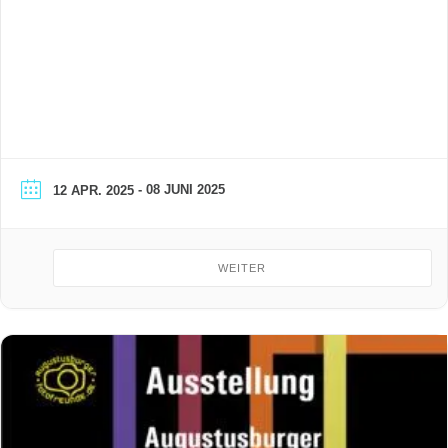
- 08 JUNI 2025
12 APR. 2025
WEITER