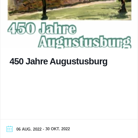
450 Jahre Augustusburg
- 30 OKT. 2022
06 AUG. 2022