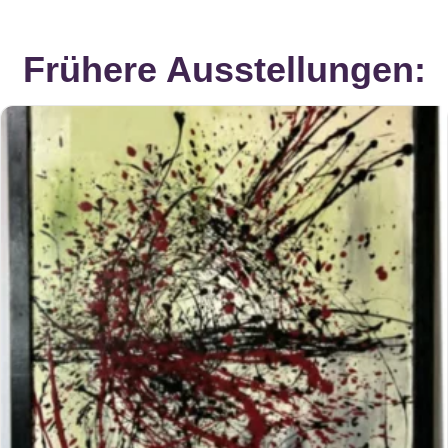
Frühere Ausstellungen: