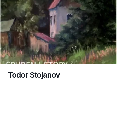
Todor Stojanov