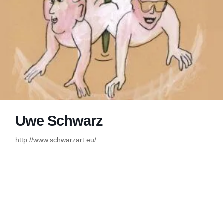
Uwe Schwarz
http://www.schwarzart.eu/