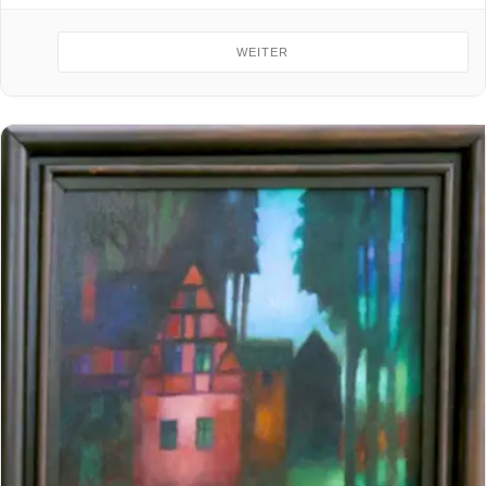
WEITER