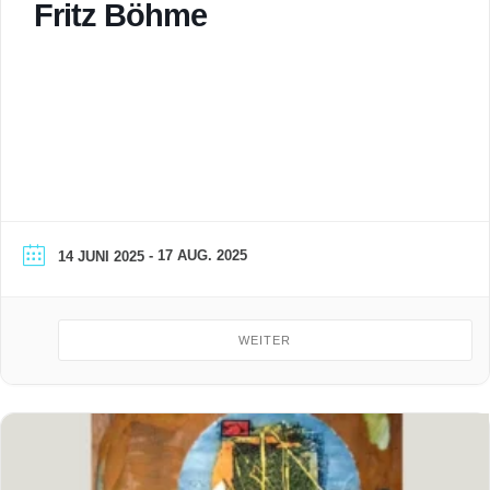
Fritz Böhme
- 17 AUG. 2025
14 JUNI 2025
WEITER