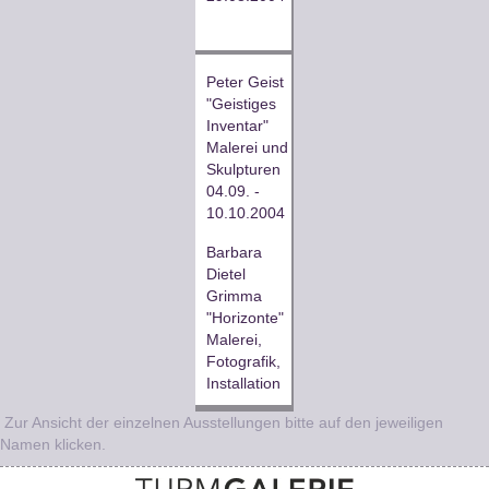
Peter Geist
"Geistiges
Inventar"
Malerei und
Skulpturen
04.09. -
10.10.2004
Barbara
Dietel
Grimma
"Horizonte"
Malerei,
Fotografik,
Installation
Zur Ansicht der einzelnen Ausstellungen bitte auf den jeweiligen
Namen klicken.