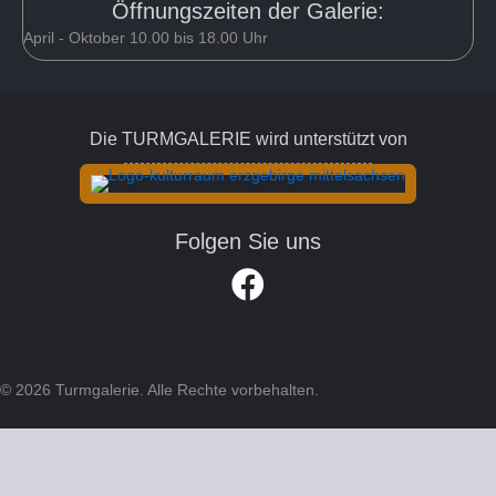
Öffnungszeiten der Galerie:
April - Oktober 10.00 bis 18.00 Uhr
Die TURMGALERIE wird unterstützt von
Folgen Sie uns
Link zum Facebook Account der Turm
© 2026 Turmgalerie. Alle Rechte vorbehalten.