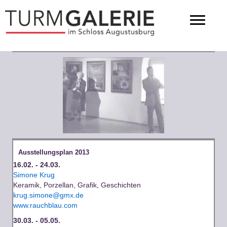
Ausstellungsplan 2013
16.02. - 24.03.
Simone Krug
Keramik, Porzellan, Grafik, Geschichten
krug.simone@gmx.de
www.rauchblau.com
30.03. - 05.05.