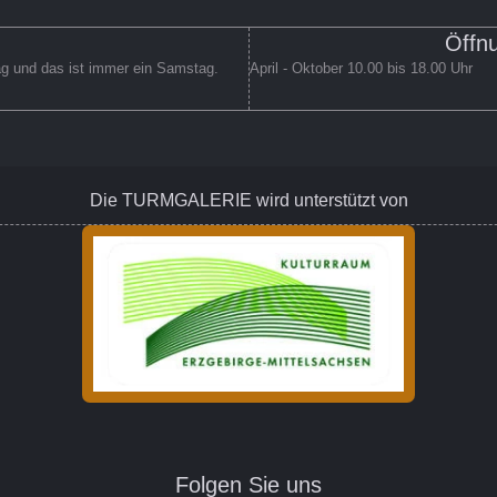
Öffnu
ag und das ist immer ein Samstag.
April - Oktober 10.00 bis 18.00 Uhr
Die TURMGALERIE wird unterstützt von
Folgen Sie uns