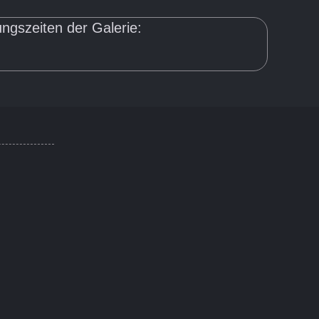
ngszeiten der Galerie: