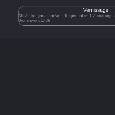
Vernissage
Die Vernissagen zu den Ausstellungen sind am 1. Ausstellungst
Beginn jeweils 15 Uhr.