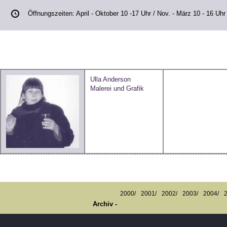
Öffnungszeiten: April - Oktober 10 -17 Uhr / Nov. - März 10 - 16 Uhr 
Ulla Anderson
Malerei und Grafik
2000/
2001/
2002/
2003/
2004/
Archiv -