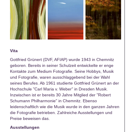
Vita
Gottfried Grünert (DVF, AFIAP) wurde 1943 in Chemnitz
geboren. Bereits in seiner Schulzeit entwickelte er enge
Kontakte zum Medium Fotografie. Seine Hobbys, Musik
und Fotografie, waren ausschlaggebend bei der Wahl
seines Berufes. Ab 1961 studierte Gottfried Grünert an der
Hochschule "Carl Maria v. Weber" in Dresden Musik.
Inzwischen ist er bereits 30 Jahre Mitglied der "Robert
Schumann Philharmonie" in Chemnitz. Ebenso
leidenschaftlich wie die Musik wurde in den ganzen Jahren
die Fotografie betrieben. Zahlreiche Ausstellungen und
Preise beweisen das.
Ausstellungen