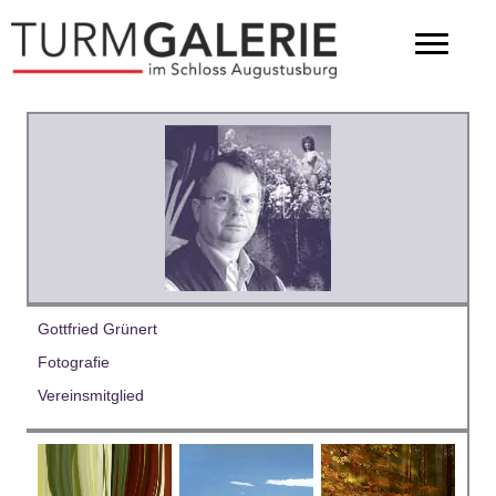
Gottfried Grünert
Fotografie
Vereinsmitglied