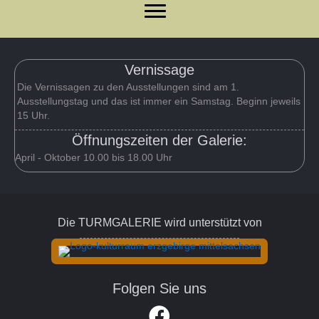
Vernissage
Die Vernissagen zu den Ausstellungen sind am 1.
Ausstellungstag und das ist immer ein Samstag. Beginn jeweils
15 Uhr.
Öffnungszeiten der Galerie:
April - Oktober 10.00 bis 18.00 Uhr
Die TURMGALERIE wird unterstützt von
Folgen Sie uns
Link zum Facebook Account der Turm