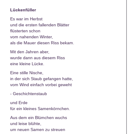
Lückenfüller
Es war im Herbst
und die ersten fallenden Blätter
flüsterten schon
vom nahenden Winter,
als die Mauer diesen Riss bekam.
Mit den Jahren aber,
wurde dann aus diesem Riss
eine kleine Lücke.
Eine stille Nische,
in der sich Staub gefangen hatte,
vom Wind einfach vorbei geweht
- Geschichtenstaub
und Erde
für ein kleines Samenkörnchen.
Aus dem ein Blümchen wuchs
und leise blühte,
um neuen Samen zu streuen