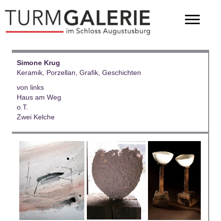
Simone Krug
Keramik, Porzellan, Grafik, Geschichten
von links
Haus am Weg
o.T.
Zwei Kelche