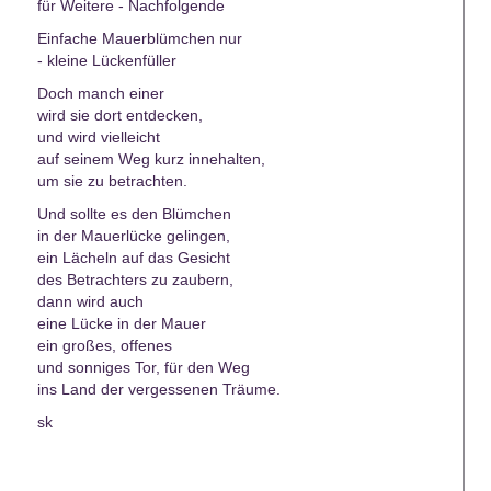
für Weitere - Nachfolgende
Einfache Mauerblümchen nur
- kleine Lückenfüller
Doch manch einer
wird sie dort entdecken,
und wird vielleicht
auf seinem Weg kurz innehalten,
um sie zu betrachten.
Und sollte es den Blümchen
in der Mauerlücke gelingen,
ein Lächeln auf das Gesicht
des Betrachters zu zaubern,
dann wird auch
eine Lücke in der Mauer
ein großes, offenes
und sonniges Tor, für den Weg
ins Land der vergessenen Träume.
sk