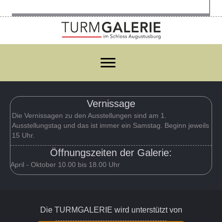
Vernissage
Die Vernissagen zu den Ausstellungen sind am 1.
Ausstellungstag und das ist immer ein Samstag. Beginn jeweils
15 Uhr.
Öffnungszeiten der Galerie:
April - Oktober 10.00 bis 18.00 Uhr
Die TURMGALERIE wird unterstützt von