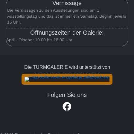
Vernissage
Die Vernissagen zu den Ausstellungen sind am 1.
Ausstellungstag und das ist immer ein Samstag. Beginn jeweils
15 Uhr.
Öffnungszeiten der Galerie:
April - Oktober 10.00 bis 18.00 Uhr
Die TURMGALERIE wird unterstützt von
Folgen Sie uns
Link zum Facebook Account der Turm