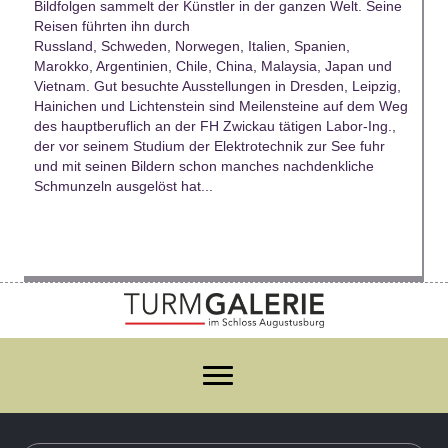
Bildfolgen sammelt der Künstler in der ganzen Welt. Seine
Reisen führten ihn durch
Russland, Schweden, Norwegen, Italien, Spanien,
Marokko, Argentinien, Chile, China, Malaysia, Japan und
Vietnam. Gut besuchte Ausstellungen in Dresden, Leipzig,
Hainichen und Lichtenstein sind Meilensteine auf dem Weg
des hauptberuflich an der FH Zwickau tätigen Labor-Ing.,
der vor seinem Studium der Elektrotechnik zur See fuhr
und mit seinen Bildern schon manches nachdenkliche
Schmunzeln ausgelöst hat...