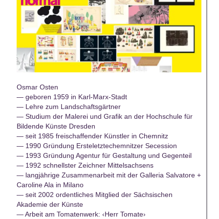
Osmar Osten
— geboren 1959 in Karl-Marx-Stadt
— Lehre zum Landschaftsgärtner
— Studium der Malerei und Grafik an der Hochschule für
Bildende Künste Dresden
— seit 1985 freischaffender Künstler in Chemnitz
— 1990 Gründung Ersteletztechemnitzer Secession
— 1993 Gründung Agentur für Gestaltung und Gegenteil
— 1992 schnellster Zeichner Mittelsachsens
— langjährige Zusammenarbeit mit der Galleria Salvatore +
Caroline Ala in Milano
— seit 2002 ordentliches Mitglied der Sächsischen
Akademie der Künste
— Arbeit am Tomatenwerk: ‹Herr Tomate›