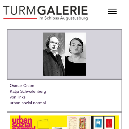
Osmar Osten
Katja Schwalenberg
von links
urban sozial normal