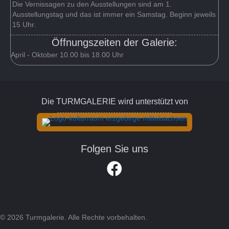
Die Vernissagen zu den Ausstellungen sind am 1.
Ausstellungstag und das ist immer ein Samstag. Beginn jeweils
15 Uhr.
Öffnungszeiten der Galerie:
April - Oktober 10.00 bis 18.00 Uhr
Die TURMGALERIE wird unterstützt von
Folgen Sie uns
Link zum Facebook Account der Turm
© 2026 Turmgalerie. Alle Rechte vorbehalten.