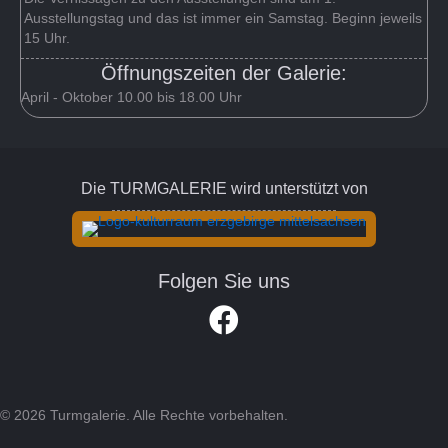
Ausstellungstag und das ist immer ein Samstag. Beginn jeweils
15 Uhr.
Öffnungszeiten der Galerie:
April - Oktober 10.00 bis 18.00 Uhr
Die TURMGALERIE wird unterstützt von
Folgen Sie uns
Link zum Facebook Account der Turm
© 2026 Turmgalerie. Alle Rechte vorbehalten.