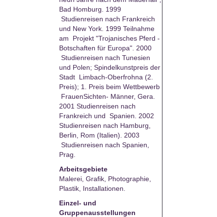
Bad Homburg. 1999
Studienreisen nach Frankreich
und New York. 1999 Teilnahme
am Projekt "Trojanisches Pferd -
Botschaften für Europa". 2000
Studienreisen nach Tunesien
und Polen; Spindelkunstpreis der
Stadt Limbach-Oberfrohna (2.
Preis); 1. Preis beim Wettbewerb
FrauenSichten- Männer, Gera.
2001 Studienreisen nach
Frankreich und Spanien. 2002
Studienreisen nach Hamburg,
Berlin, Rom (Italien). 2003
Studienreisen nach Spanien,
Prag.
Arbeitsgebiete
Malerei, Grafik, Photographie,
Plastik, Installationen.
Einzel- und
Gruppenausstellungen