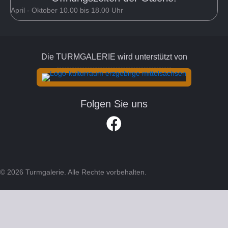
April - Oktober 10.00 bis 18.00 Uhr
Die TURMGALERIE wird unterstützt von
Folgen Sie uns
Link zum Facebook Account der Turm
© 2026 Turmgalerie. Alle Rechte vorbehalten.