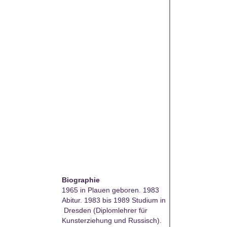
Biographie
1965 in Plauen geboren. 1983
Abitur. 1983 bis 1989 Studium in
Dresden (Diplomlehrer für
Kunsterziehung und Russisch).